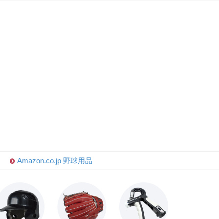
Amazon.co.jp 野球用品