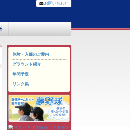
お問い合わせ
板
体験・入部のご愛内
グラウンド紹介
年間予定
リンク集