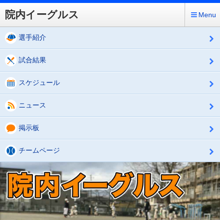
院内イーグルス
Menu
選手紹介
試合結果
スケジュール
ニュース
掲示板
チームページ