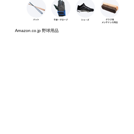
Amazon.co.jp 野球用品