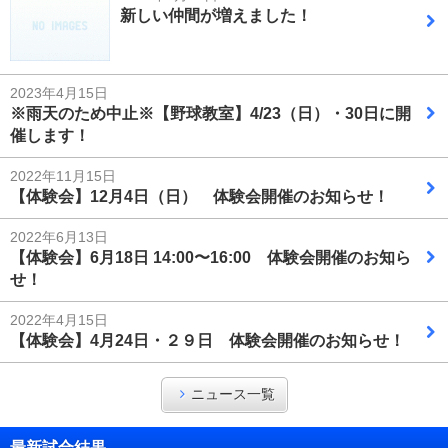
新しい仲間が増えました！
2023年4月15日
※雨天のため中止※【野球教室】4/23（日）・30日に開
催します！
2022年11月15日
【体験会】12月4日（日） 体験会開催のお知らせ！
2022年6月13日
【体験会】6月18日 14:00〜16:00 体験会開催のお知ら
せ！
2022年4月15日
【体験会】4月24日・２９日 体験会開催のお知らせ！
ニュース一覧
最新試合結果