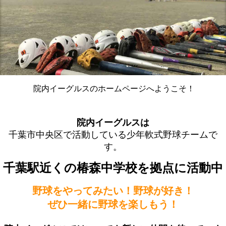
院内イーグルスのホームページへようこそ！
院内イーグルスは
千葉市中央区で活動している少年軟式野球チームで
す。
千葉駅近くの椿森中学校を拠点に活動中
野球をやってみたい！野球が好き！
ぜひ一緒に野球を楽しもう！