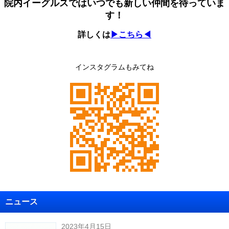
院内イーグルスではいつでも新しい仲間を待っていま
す！
詳しくは
▶こちら◀
インスタグラムもみてね
ニュース
2023年4月15日