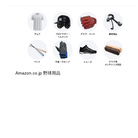
Amazon.co.jp 野球用品