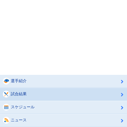
選手紹介
試合結果
スケジュール
ニュース