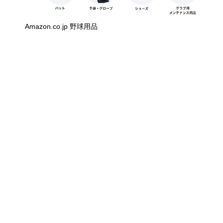
Amazon.co.jp 野球用品