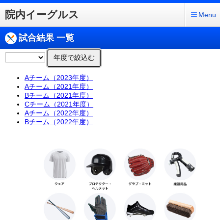
院内イーグルス
Menu
試合結果 一覧
年度で絞込む
Aチーム（2023年度）
Aチーム（2021年度）
Bチーム（2021年度）
Cチーム（2021年度）
Aチーム（2022年度）
Bチーム（2022年度）