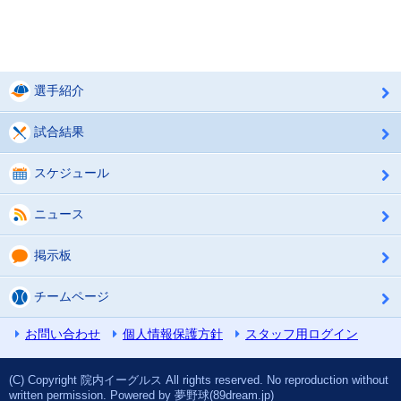
選手紹介
試合結果
スケジュール
ニュース
掲示板
チームページ
お問い合わせ
個人情報保護方針
スタッフ用ログイン
(C) Copyright 院内イーグルス All rights reserved. No reproduction without
written permission. Powered by 夢野球(89dream.jp)