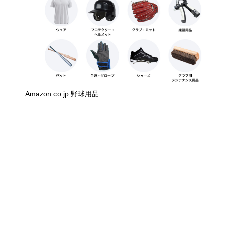
Amazon.co.jp 野球用品