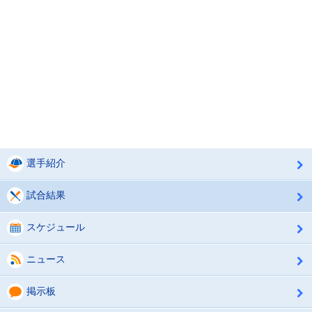
選手紹介
試合結果
スケジュール
ニュース
掲示板