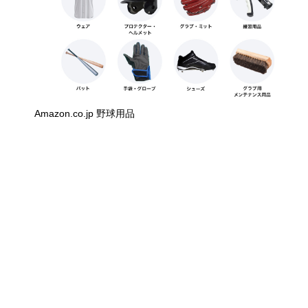
Amazon.co.jp 野球用品