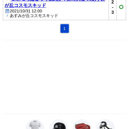
2
が丘コスモスキッド
-
2021/10/31 12:00
3
あすみが丘コスモスキッド
1