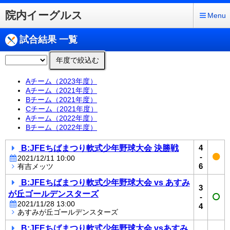
院内イーグルス
Menu
試合結果 一覧
年度で絞込む
Aチーム（2023年度）
Aチーム（2021年度）
Bチーム（2021年度）
Cチーム（2021年度）
Aチーム（2022年度）
Bチーム（2022年度）
B:JFEちばまつり軟式少年野球大会 決勝戦
4
-
2021/12/11 10:00
6
有吉メッツ
B:JFEちばまつり軟式少年野球大会 vs あすみ
3
が丘ゴールデンスターズ
-
2021/11/28 13:00
4
あすみが丘ゴールデンスターズ
B:JFEちばまつり軟式少年野球大会 vsあすみ