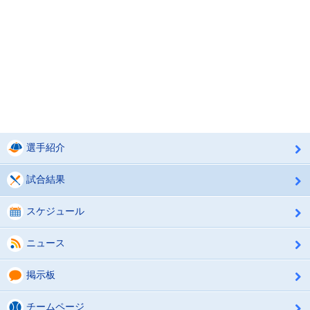
選手紹介
試合結果
スケジュール
ニュース
掲示板
チームページ