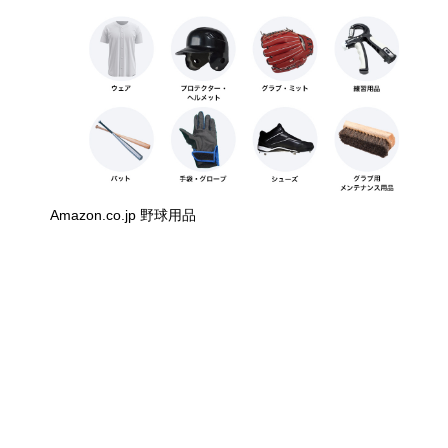
Amazon.co.jp 野球用品