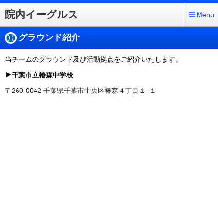
院内イーグルス
Menu
グラウンド紹介
当チームのグラウンド及び活動拠点をご紹介いたします。
▶千葉市立椿森中学校
〒260-0042 千葉県千葉市中央区椿森４丁目１−１