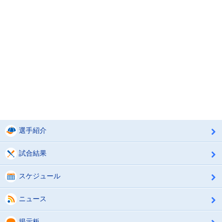
選手紹介
試合結果
スケジュール
ニュース
掲示板