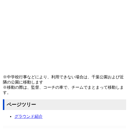
※中学校行事などにより、利用できない場合は、千葉公園および近
隣の公園に移動します
※移動の際は、監督、コーチの車で、チームでまとまって移動しま
す。
ページツリー
グラウンド紹介